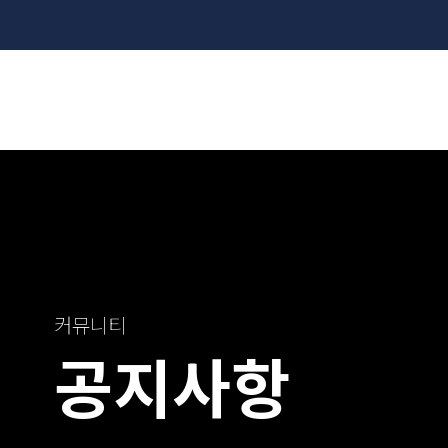
커뮤니티
공지사항