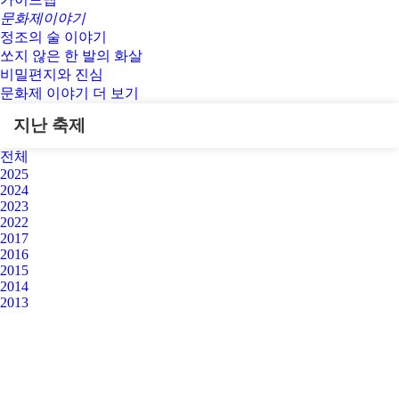
문화제이야기
정조의 술 이야기
쏘지 않은 한 발의 화살
비밀편지와 진심
문화제 이야기 더 보기
지난 축제
전체
2025
2024
2023
2022
2017
2016
2015
2014
2013